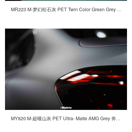
MR223 M-梦幻松石灰 PET Twin Color Green Grey 本田 思域
MY820 M-超哑山灰 PET Ultra- Matte AMG Grey 奔驰C63