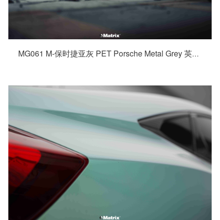
MG061 M-保时捷亚灰 PET Porsche Metal Grey 英菲尼迪 Q50