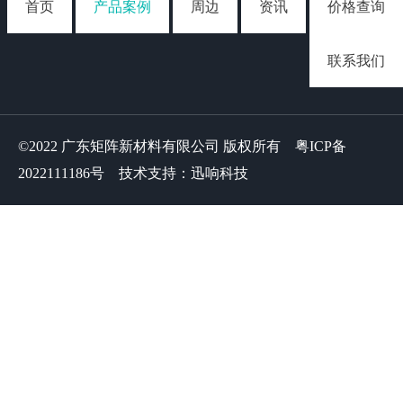
首页
产品案例
周边
资讯
价格查询
联系我们
©2022 广东矩阵新材料有限公司 版权所有
粤ICP备
2022111186号
技术支持：迅响科技