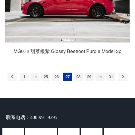
MG072 甜菜根紫 Glossy Beetroot Purple Model 3p
1
25
26
27
28
29
31
联系电话：400-991-9395