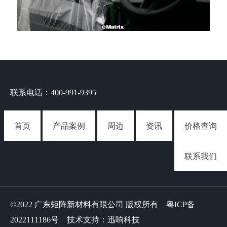
联系电话：400-991-9395
首页
产品案例
周边
资讯
价格查询
联系我们
©2022 广东矩阵新材料有限公司 版权所有
粤ICP备
2022111186号
技术支持：迅响科技