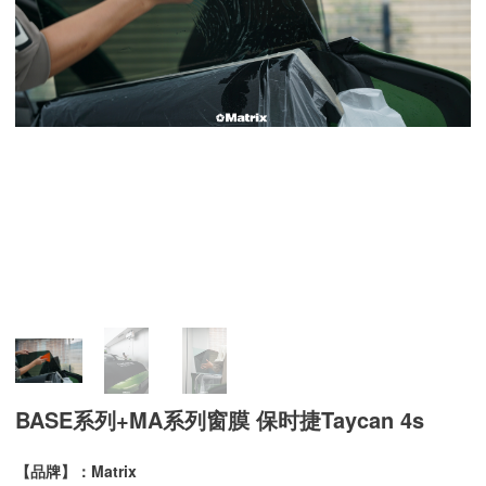
BASE系列+MA系列窗膜 保时捷Taycan 4s
【品牌】：Matrix