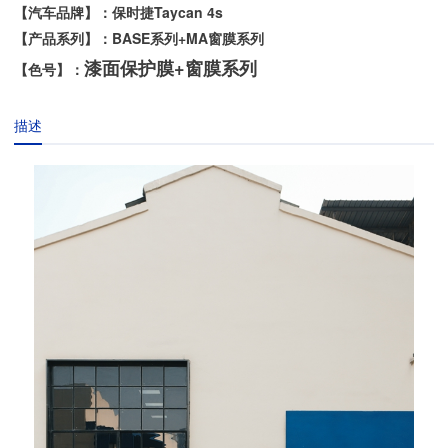
【汽车品牌】：保时捷Taycan 4s
【产品系列】：BASE系列+MA窗膜系列
漆面保护膜+窗膜系列
【色号】：
描述