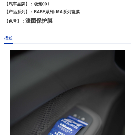
【汽车品牌】：极氪001
【产品系列】：BASE系列+MA系列窗膜
漆面保护膜
【色号】：
描述