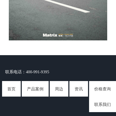
联系电话：400-991-9395
首页
产品案例
周边
资讯
价格查询
联系我们