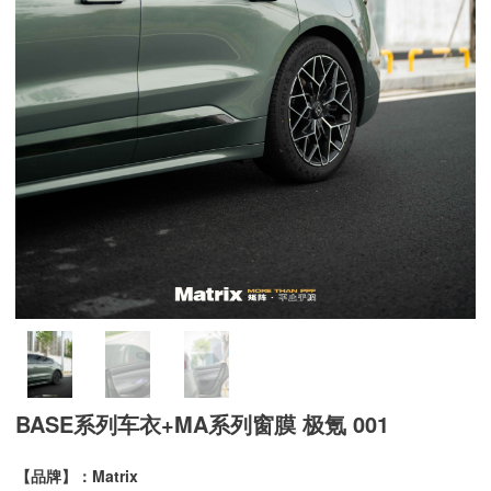
BASE系列车衣+MA系列窗膜 极氪 001
【品牌】：Matrix