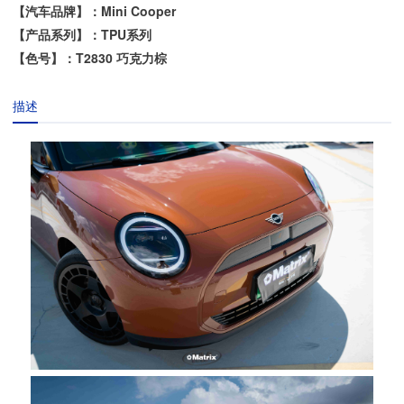
【汽车品牌】：Mini Cooper
【产品系列】：TPU系列
【色号】：T2830 巧克力棕
描述