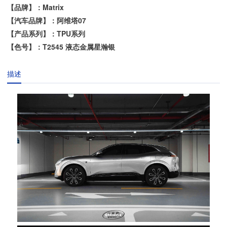
【品牌】：Matrix
【汽车品牌】：阿维塔07
【产品系列】：TPU系列
【色号】：T2545 液态金属星瀚银
描述