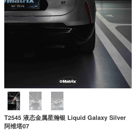
T2545 液态金属星瀚银 Liquid Galaxy Silver
阿维塔07