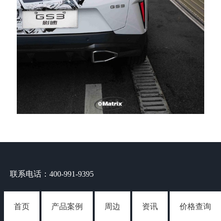
联系电话：400-991-9395
首页
产品案例
周边
资讯
价格查询