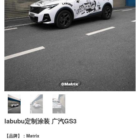
labubu定制涂装 广汽GS3
【品牌】：Matrix