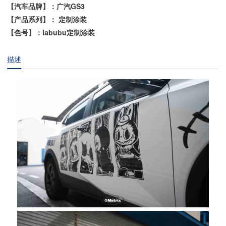
【汽车品牌】：广汽GS3
【产品系列】： 定制涂装
【色号】：labubu定制涂装
描述