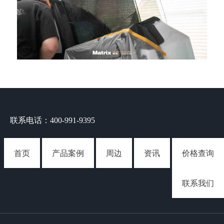
联系电话：400-991-9395
首页
产品案例
周边
资讯
价格查询
联系我们