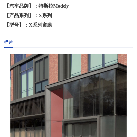
【汽车品牌】：特斯拉Modely
【产品系列】：X系列
【型号】：X系列窗膜
描述