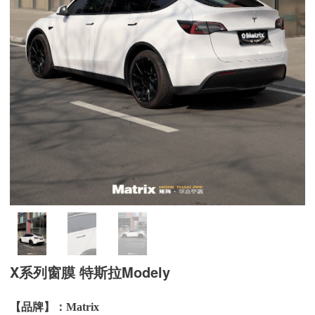
X系列窗膜 特斯拉Modely
【品牌】：
Matrix