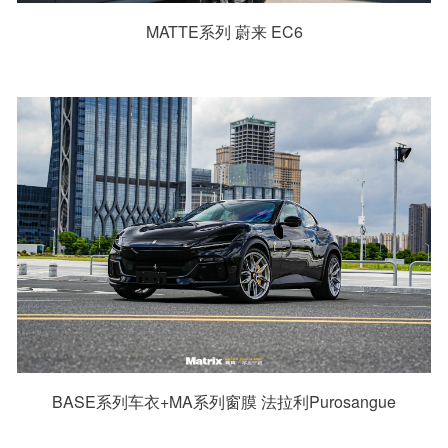
MATTE系列 蔚来 EC6
BASE系列车衣+MA系列窗膜 法拉利Purosangue