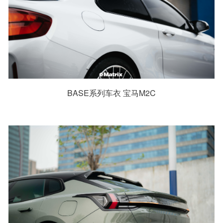
BASE系列车衣 宝马M2C