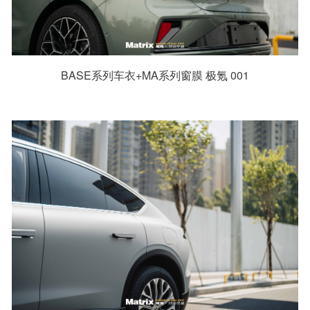
BASE系列车衣+MA系列窗膜 极氪 001