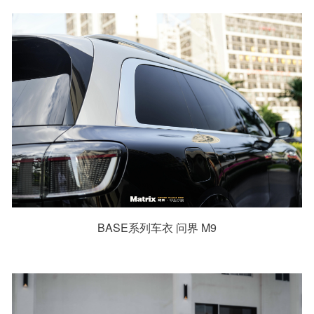
BASE系列车衣 问界 M9