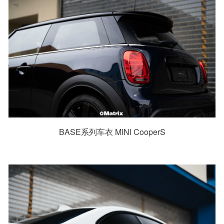
BASE系列车衣 MINI CooperS