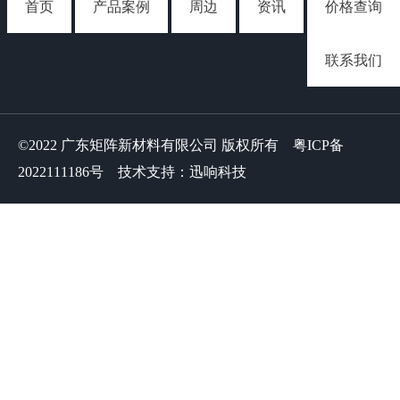
首页
产品案例
周边
资讯
价格查询
联系我们
©2022 广东矩阵新材料有限公司 版权所有
粤ICP备
2022111186号
技术支持：迅响科技