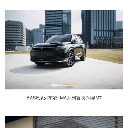
BASE系列车衣+MA系列窗膜 问界M7