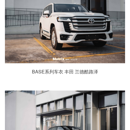
BASE系列车衣 丰田 兰德酷路泽